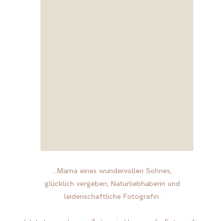
KONTAKT
...Mama eines wundervollen Sohnes,
glücklich vergeben, Naturliebhaberin und
leidenschaftliche Fotografin.