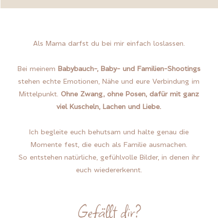
Als Mama darfst du bei mir einfach loslassen.
Bei meinem
Babybauch-, Baby- und Familien-Shootings
stehen echte Emotionen, Nähe und eure Verbindung im
Mittelpunkt.
Ohne Zwang, ohne Posen, dafür mit ganz
viel Kuscheln, Lachen und Liebe.
Ich begleite euch behutsam und halte genau die
Momente fest, die euch als Familie ausmachen.
So entstehen natürliche, gefühlvolle Bilder, in denen ihr
euch wiedererkennt.
Gefällt dir?